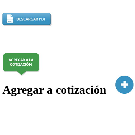
Agregar a cotización