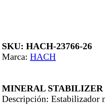
SKU: HACH-23766-26
Marca:
HACH
MINERAL STABILIZER
Descripción: Estabilizador 