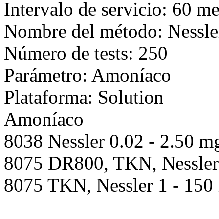
Intervalo de servicio: 60 m
Nombre del método: Nessle
Número de tests: 250
Parámetro: Amoníaco
Plataforma: Solution
Amoníaco
8038 Nessler 0.02 - 2.50 
8075 DR800, TKN, Nessler 
8075 TKN, Nessler 1 - 15