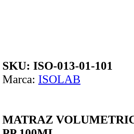
SKU: ISO-013-01-101
Marca:
ISOLAB
MATRAZ VOLUMETRIC
PP 100ML