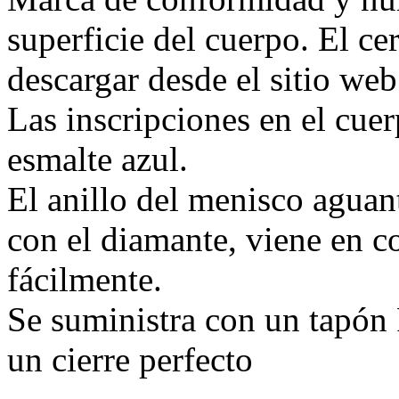
superficie del cuerpo. El ce
descargar desde el sitio web
Las inscripciones en el cue
esmalte azul.
El anillo del menisco agua
con el diamante, viene en c
fácilmente.
Se suministra con un tapón
un cierre perfecto